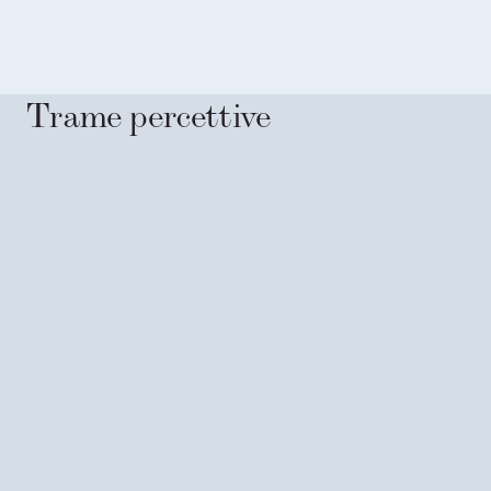
Trame percettive