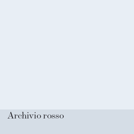
Archivio rosso