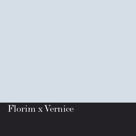
Florim x Vernice