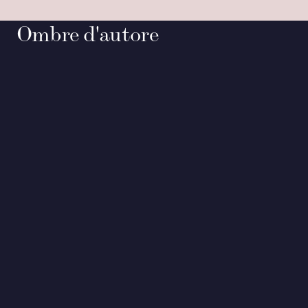
Ombre d'autore