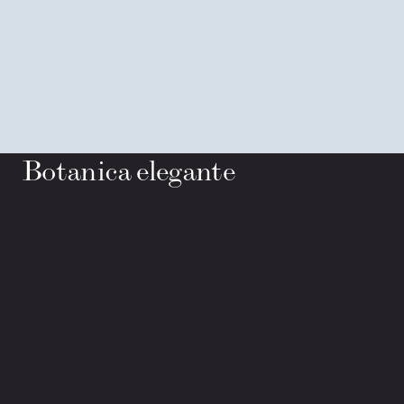
Botanica elegante