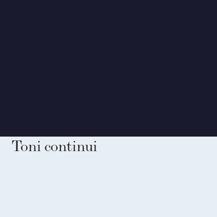
Toni continui