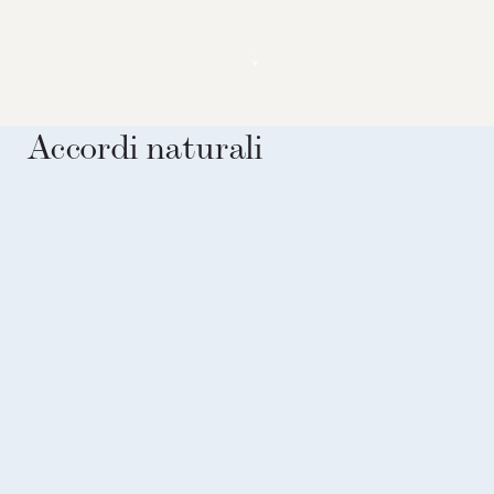
↓
Accordi naturali