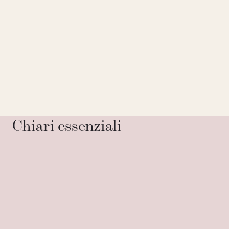
Chiari essenziali